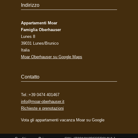
Indirizzo
Appartamenti Moar
Famiglia Oberhauser
Lunes 8
39031
Lunes/Brunico
Italia
Moar Oberhauser su Google Maps
Contatto
Tel.:
+39 0474 401467
info@moar-oberhauser.it
Richieste e prenotazioni
Vota gli appartamenti vacanza Moar su Google